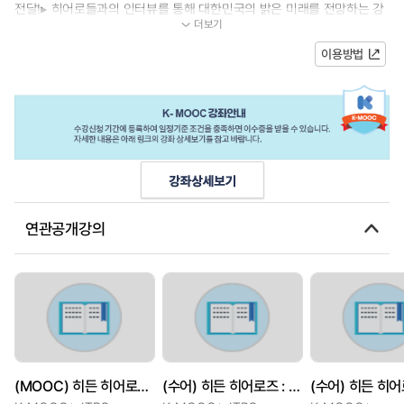
전달!▸ 히어로들과의 인터뷰를 통해 대한민국의 밝은 미래를 전망하는 강
더보기
연이 시작됩니다.▸ K-MOOC를 통해 지...
이용방법
연관공개강의
(MOOC) 히든 히어로즈 : 인류를 구원할 꿈의 치료제! K-마이크로바이옴
(수어) 히든 히어로즈 : 민둥산에서 420조의 가치를 조림하다! K-포레스트의 기적