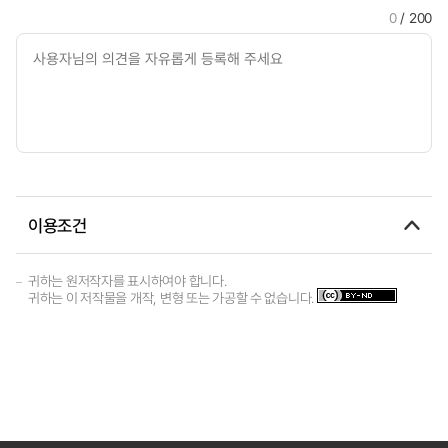
0
/ 200
이용조건
귀하는 원저작자를 표시하여야 합니다.
귀하는 이 저작물을 개작, 변형 또는 가공할 수 없습니다.