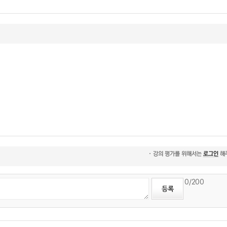
0
/200