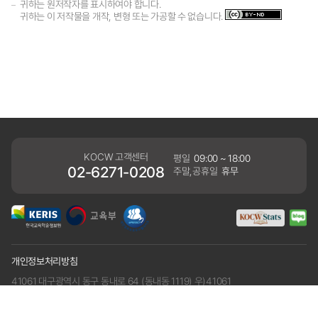
귀하는 원저작자를 표시하여야 합니다.
귀하는 이 저작물을 개작, 변형 또는 가공할 수 없습니다.
KOCW 고객센터
평일
09:00 ~ 18:00
02-6271-0208
주말,공휴일
휴무
개인정보처리방침
41061 대구광역시 동구 동내로 64 (동내동 1119) 우)41061
COPYRIGHT KERIS. ALLRIGHTS RESERVED