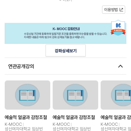
정'을 다룬다. 얼굴과 감정을 일종의 '...
이용방법
연관공개강의
예술적 얼굴과 감정조절
예술적 얼굴과 감정조절
예술적 얼굴과 
K-MOOC
K-MOOC
K-MOOC
성신여자대학교 임상빈
성신여자대학교 임상빈
성신여자대학교 