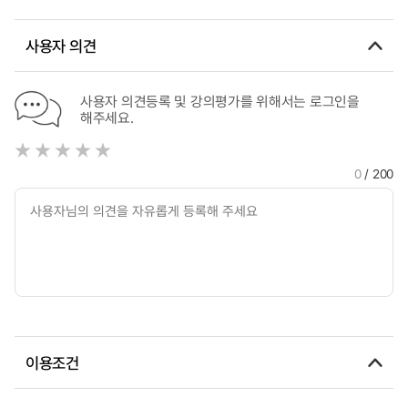
사용자 의견
사용자 의견등록 및 강의평가를 위해서는 로그인을
해주세요.
0
/ 200
이용조건