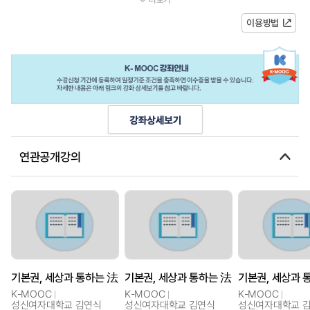
을 헌법의 언어로 어떻게 재해석...
이용방법
연관공개강의
기본권, 세상과 통하는 法
기본권, 세상과 통하는 法
기본권, 세상과 
K-MOOC
K-MOOC
K-MOOC
성신여자대학교 김연식
성신여자대학교 김연식
성신여자대학교 