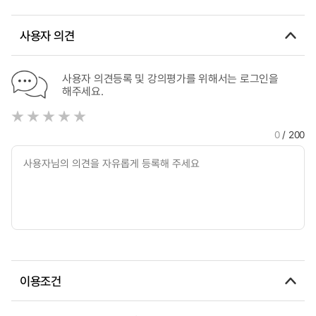
사용자 의견
사용자 의견등록 및 강의평가를 위해서는 로그인을
해주세요.
0
/ 200
이용조건