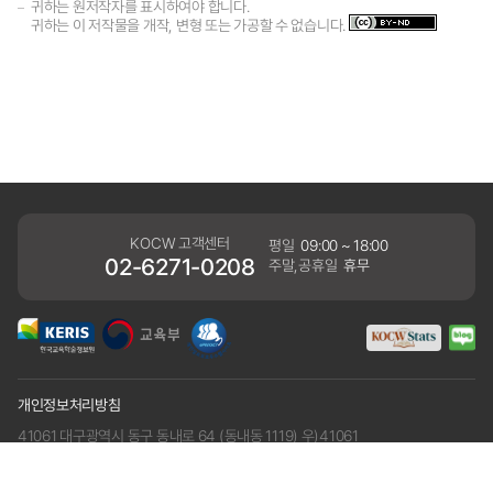
귀하는 원저작자를 표시하여야 합니다.
귀하는 이 저작물을 개작, 변형 또는 가공할 수 없습니다.
KOCW 고객센터
평일
09:00 ~ 18:00
02-6271-0208
주말,공휴일
휴무
개인정보처리방침
41061 대구광역시 동구 동내로 64 (동내동 1119) 우)41061
COPYRIGHT KERIS. ALLRIGHTS RESERVED