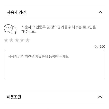
사용자 의견
사용자 의견등록 및 강의평가를 위해서는 로그인을
해주세요.
0
/ 200
이용조건