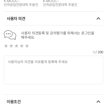
K-MOOC
K-MOOC
인하공업전문대학 주용진
인하공업전문대학 주용진
사용자 의견
사용자 의견등록 및 강의평가를 위해서는 로그인을
해주세요.
0
/ 200
이용조건