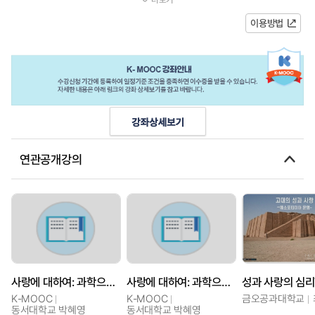
유를 설명할 수 있도록 구성되었...
이용방법
연관공개강의
사랑에 대하여: 과학으로 배우는 성과 젠더
사랑에 대하여: 과학으로 배우는 성과 젠더
성과 사랑의 심
K-MOOC
K-MOOC
금오공과대학교
동서대학교 박혜영
동서대학교 박혜영