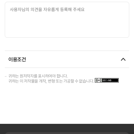
이용조건
귀하는 원저작자를 표시하여야 합니다.
귀하는 이 저작물을 개작, 변형 또는 가공할 수 없습니다.