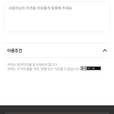
이용조건
귀하는 원저작자를 표시하여야 합니다.
귀하는 이 저작물을 개작, 변형 또는 가공할 수 없습니다.