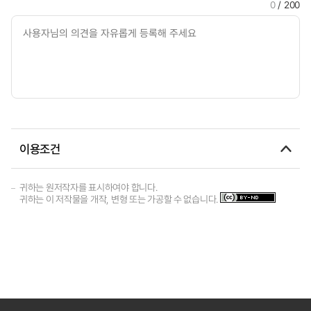
0
/ 200
이용조건
귀하는 원저작자를 표시하여야 합니다.
귀하는 이 저작물을 개작, 변형 또는 가공할 수 없습니다.