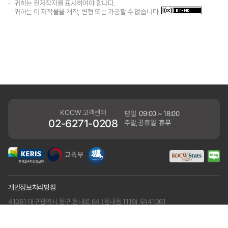
귀하는 원저작자를 표시하여야 합니다.
귀하는 이 저작물을 개작, 변형 또는 가공할 수 없습니다.
KOCW 고객센터
평일
09:00 ~ 18:00
02-6271-0208
주말,공휴일
휴무
개인정보처리방침
41061 대구광역시 동구 동내로 64 (동내동 1119) 우)41061
COPYRIGHT KERIS. ALLRIGHTS RESERVED