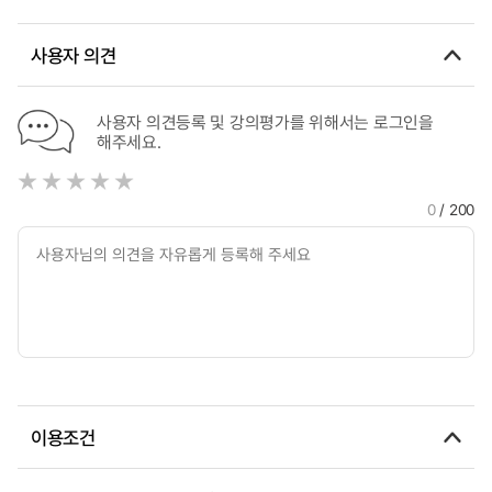
사용자 의견
사용자 의견등록 및 강의평가를 위해서는 로그인을
해주세요.
0
/ 200
이용조건