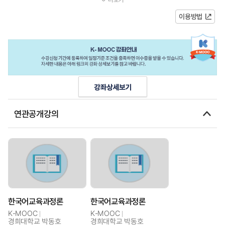
한국어 듣기, 읽기, 말하기, 쓰기...
이용방법
연관공개강의
한국어교육과정론
한국어교육과정론
K-MOOC
K-MOOC
경희대학교 박동호
경희대학교 박동호