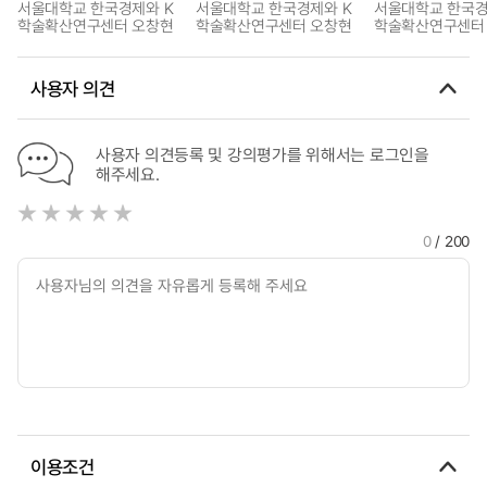
서울대학교 한국경제와 K
서울대학교 한국경제와 K
서울대학교 한국경
학술확산연구센터 오창현
학술확산연구센터 오창현
학술확산연구센터
사용자 의견
사용자 의견등록 및 강의평가를 위해서는 로그인을
해주세요.
0
/ 200
이용조건