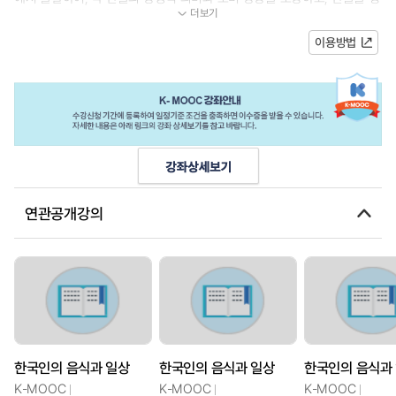
더보기
산하고 유통해온 사람들의 일상...
이용방법
연관공개강의
한국인의 음식과 일상
한국인의 음식과 일상
한국인의 음식과
K-MOOC
K-MOOC
K-MOOC