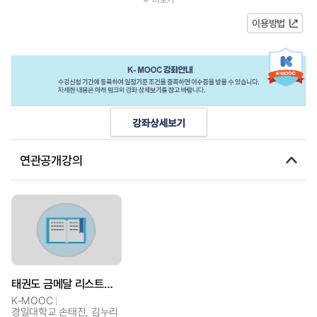
필요한 한국어를 학습할 수 있다...
이용방법
연관공개강의
태권도 금메달 리스트와 함께 배우는 한국어
K-MOOC
경일대학교 손태진, 김누리