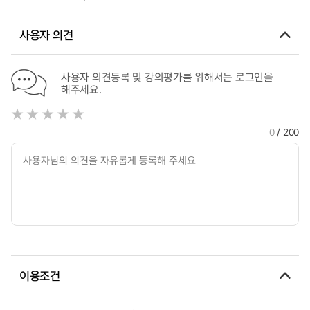
사용자 의견
사용자 의견등록 및 강의평가를 위해서는 로그인을
해주세요.
0
/ 200
이용조건