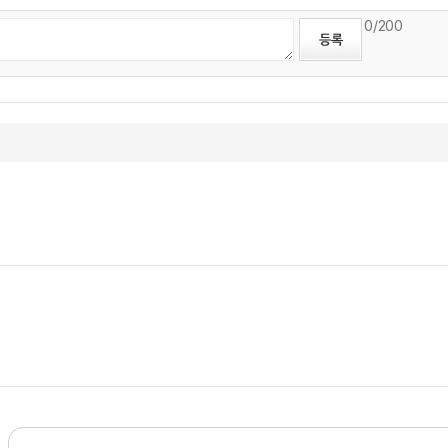
0
/200