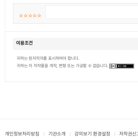
이용조건
귀하는 원저작자를 표시하여야 합니다.
귀하는 이 저작물을 개작, 변형 또는 가공할 수 없습니다.
개인정보처리방침
기관소개
강의보기 환경설정
저작권신