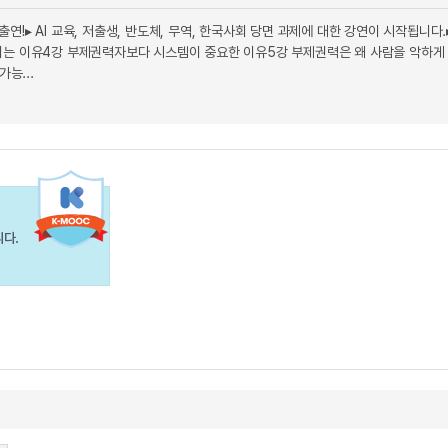
출연!▸ AI 교육, 저출생, 반도체, 무역, 한국사회 당면 과제에 대한 강연이 시작됩니다.▸
리는 이유4강 부제권력자보다 시스템이 중요한 이유5강 부제권력은 왜 사람을 악하게
능...