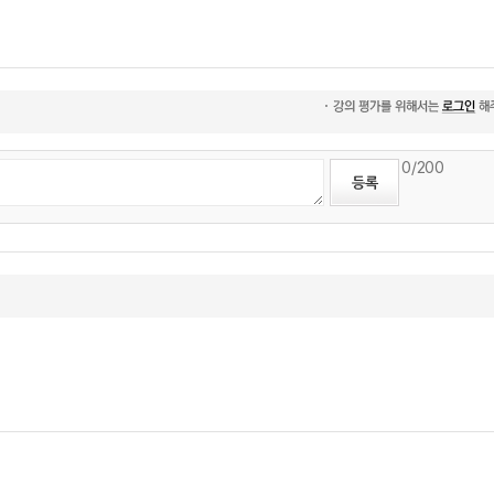
0
/200