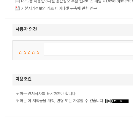
RPC를 이용한 3차원 공간정보 추출 웹서비스 개발 = Development of web-
기본지리정보의 기초 데이터셋 구축에 관한 연구
사용자 의견
이용조건
귀하는 원저작자를 표시하여야 합니다.
귀하는 이 저작물을 개작, 변형 또는 가공할 수 없습니다.