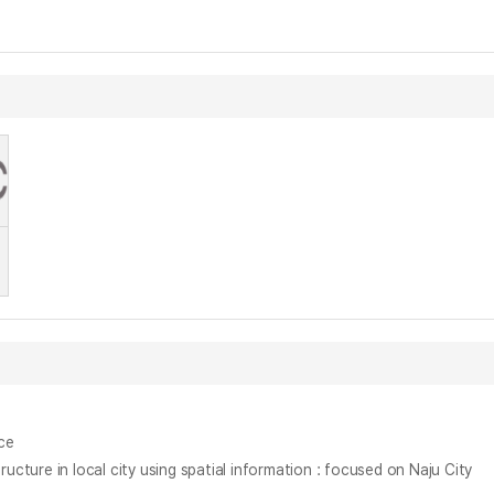
ce
in local city using spatial information : focused on Naju City