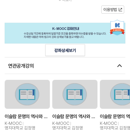
유하고 있다. 오늘날 이슬람 인구...
이용방법
연관공개강의
이슬람 문명의 역사와 문화기행
이슬람 문명의 역사와 문화기행
K-MOOC
K-MOOC
K-MOOC
명지대학교 김정명
명지대학교 김정명
명지대학교 김정