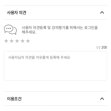
사용자 의견
사용자 의견등록 및 강의평가를 위해서는 로그인을
해주세요.
0
/ 200
이용조건