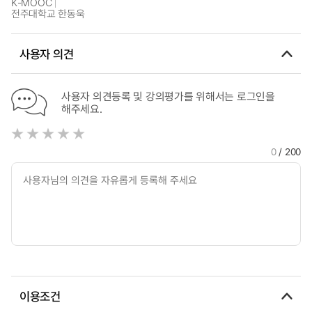
K-MOOC
전주대학교 한동욱
사용자 의견
사용자 의견등록 및 강의평가를 위해서는 로그인을
해주세요.
0
/ 200
이용조건