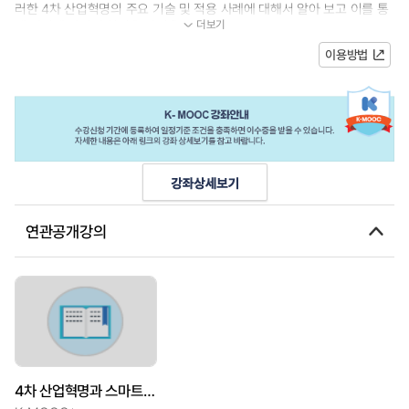
러한 4차 산업혁명의 주요 기술 및 적용 사례에 대해서 알아 보고 이를 통
더보기
해 어떻게 디지털 혁신을 가져올 것...
이용방법
연관공개강의
4차 산업혁명과 스마트기술 : 빅데이터, 인공지능 메타버스를 중심으로