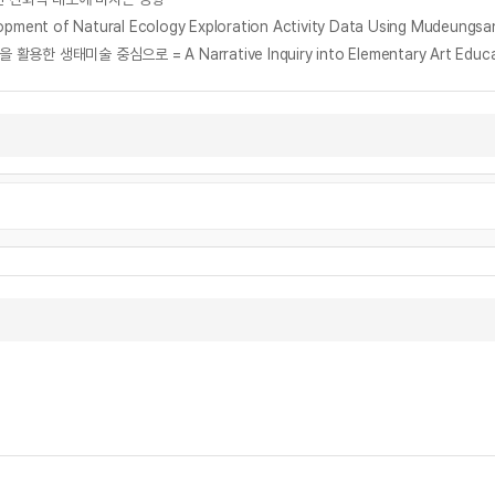
Natural Ecology Exploration Activity Data Using Mudeungsan