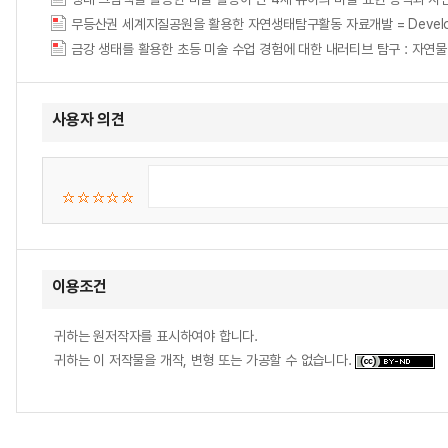
무등산권 세계지질공원을 활용한 자연생태탐구활동 자료개발 = Development of 
사용자 의견
이용조건
귀하는 원저작자를 표시하여야 합니다.
귀하는 이 저작물을 개작, 변형 또는 가공할 수 없습니다.