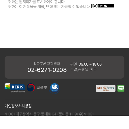
귀하는 원저작자를 표시하여야 합니다.
귀하는 이 저작물을 개작, 변형 또는 가공할 수 없습니다.
KOCW 고객센터
평일
09:00 ~ 18:00
02-6271-0208
주말,공휴일
휴무
개인정보처리방침
41061 대구광역시 동구 동내로 64 (동내동 1119) 우)41061
COPYRIGHT KERIS. ALLRIGHTS RESERVED