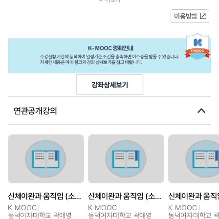
과정은 긴장된 근육의 효과적 이완...
이용방법
연관공개강의
신체이완과 움직임 (소메틱 소도구 필라테스)
신체이완과 움직임 (소메틱 소도구 필라테스)
K-MOOC
K-MOOC
K-MOOC
동덕여자대학교 곽애영
동덕여자대학교 곽애영
동덕여자대학교 