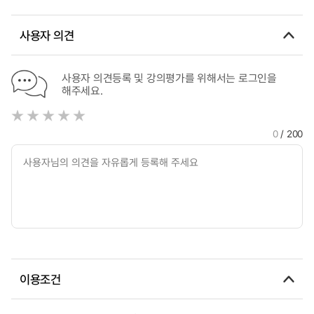
사용자 의견
사용자 의견등록 및 강의평가를 위해서는 로그인을
해주세요.
0
/ 200
이용조건