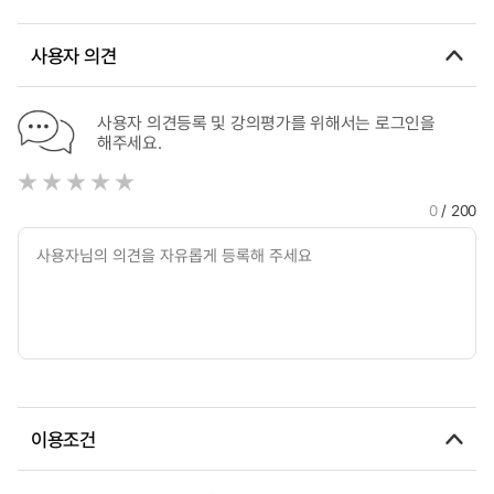
사용자 의견
사용자 의견등록 및 강의평가를 위해서는 로그인을
해주세요.
0
/ 200
이용조건