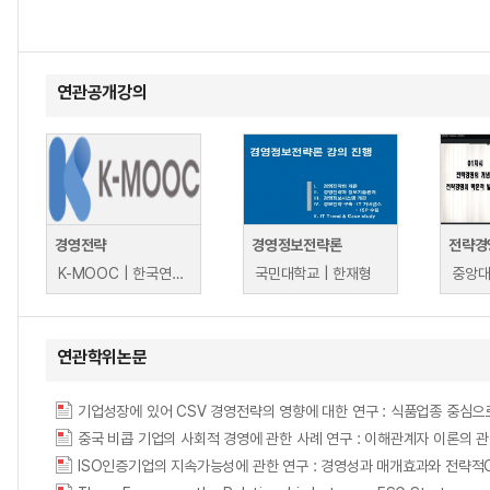
연관공개강의
경영전략
경영정보전략론
전략경
K-MOOC | 한국연구재단 산업교육센터 위정현
국민대학교 | 한재형
중앙대
연관학위논문
기업성장에 있어 CSV 경영전략의 영향에 대한 연구 : 식품업종 중심으로 = The Eff
중국 비콥 기업의 사회적 경영에 관한 사례 연구 : 이해관계자 이론의 