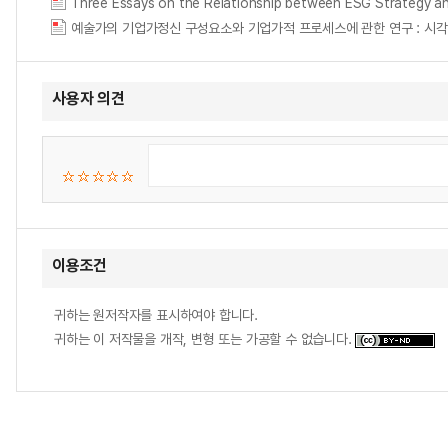
Three Essays on the Relationship between ESG Strategy and
예술가의 기업가정신 구성요소와 기업가적 프로세스에 관한 연구 : 시각예술가를 중심으로 =
사용자 의견
이용조건
귀하는 원저작자를 표시하여야 합니다.
귀하는 이 저작물을 개작, 변형 또는 가공할 수 없습니다.