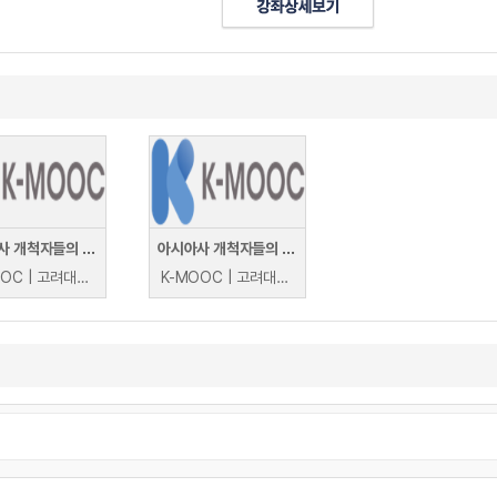
아시아사 개척자들의 역사 이야기 + @
아시아사 개척자들의 역사 이야기 + @
K-MOOC | 고려대학교 조영헌
K-MOOC | 고려대학교 조영헌