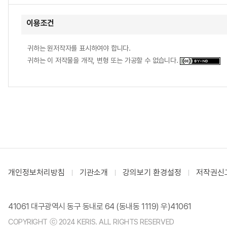
이용조건
귀하는 원저작자를 표시하여야 합니다.
귀하는 이 저작물을 개작, 변형 또는 가공할 수 없습니다.
개인정보처리방침
기관소개
강의보기 환경설정
저작권신
41061 대구광역시 동구 동내로 64 (동내동 1119) 우)41061
COPYRIGHT ⓒ 2024 KERIS. ALL RIGHTS RESERVED