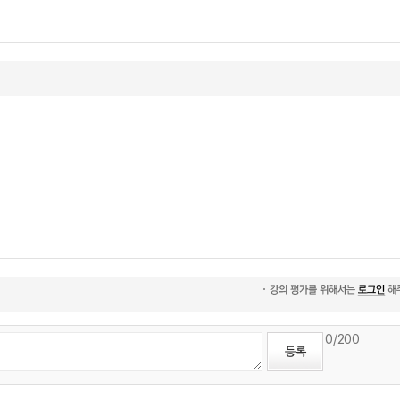
0
/200