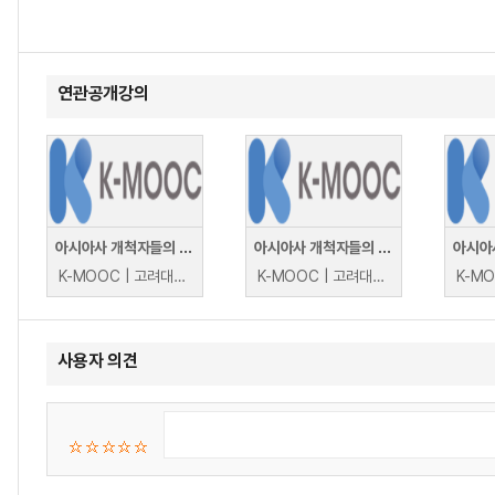
연관공개강의
아시아사 개척자들의 역사 이야기 + @
아시아사 개척자들의 역사 이야기 + @
K-MOOC | 고려대학교 조영헌
K-MOOC | 고려대학교 조영헌
사용자 의견