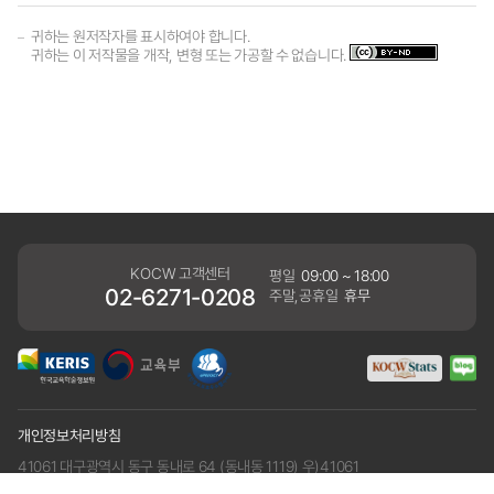
귀하는 원저작자를 표시하여야 합니다.
귀하는 이 저작물을 개작, 변형 또는 가공할 수 없습니다.
KOCW 고객센터
평일
09:00 ~ 18:00
02-6271-0208
주말,공휴일
휴무
개인정보처리방침
41061 대구광역시 동구 동내로 64 (동내동 1119) 우)41061
COPYRIGHT KERIS. ALLRIGHTS RESERVED