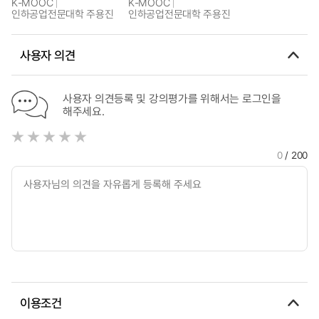
K-MOOC
K-MOOC
인하공업전문대학 주용진
인하공업전문대학 주용진
사용자 의견
사용자 의견등록 및 강의평가를 위해서는 로그인을
해주세요.
0
/ 200
이용조건