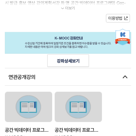
시 발급 홍보 영상 강의계획서강 좌 명 공간 빅데이터 프로그래밍 Geo-
더보기
Big Data Programming] 학습목표최근 공...
이용방법
연관공개강의
공간 빅데이터 프로그래밍[Geo-Big Data Programming]
공간 빅데이터 프로그래밍[Geo-Big Data Programming]