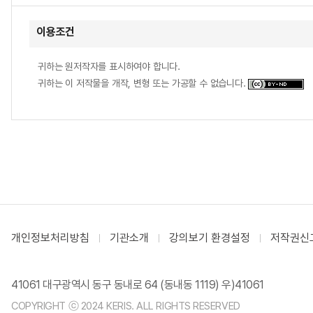
이용조건
귀하는 원저작자를 표시하여야 합니다.
귀하는 이 저작물을 개작, 변형 또는 가공할 수 없습니다.
개인정보처리방침
기관소개
강의보기 환경설정
저작권신
41061 대구광역시 동구 동내로 64 (동내동 1119) 우)41061
COPYRIGHT ⓒ 2024 KERIS. ALL RIGHTS RESERVED