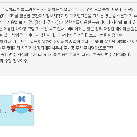
 수집하고 이를 그림으로 시각화하는 방법을 빅데이터언어 R을 통해 배운다. 자료의
배운다. GIS를 활용한 공간지리정보시각화 및 대화형그림을 그리는 방법을 배운다.2. 
기본 사용법 ■ 제 2부(3주차~7주차): 기본함수를 이용한 공공데이터 시각화 ■ 제 3
rter를 이용한 대화형 그림 3. 수업 목표 안내- 빅데이터는 많은 양의 다양한 데이터를 짧
수 있는 방법은 데이터 시각화이다. 이 강좌의 목적은 R 프로그램을 이용하여
해한다.- R 프로그램을 이용하여 데이터를 시각화 한다.- 그래픽 문법을 이해하고 이
영 계획빅데이터 시각화 R 강의계획서주차 주차명 주차 주차명1R프로그램
 연속형 변수 시각화1 12 hcharter를 이용한 대화형 그림5 연속형 변수 시각화2 13
 수강 정보이수/...