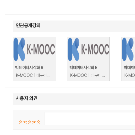
연관공개강의
빅데이터시각화 R
빅데이터시각화 R
빅데이
K-MOOC | 대구대학교 윤상후
K-MOOC | 대구대학교 윤상후
사용자 의견