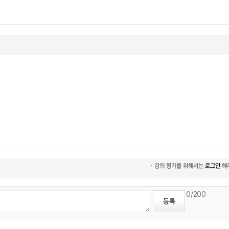
0
/200