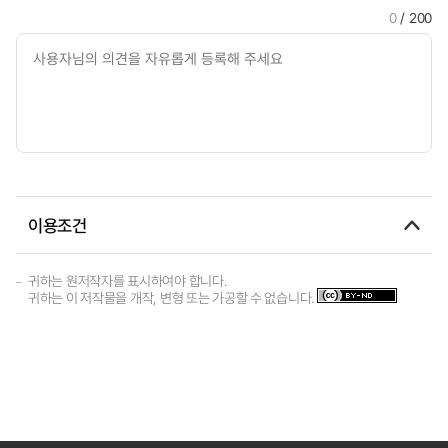
0
/ 200
이용조건
귀하는 원저작자를 표시하여야 합니다.
귀하는 이 저작물을 개작, 변형 또는 가공할 수 없습니다.