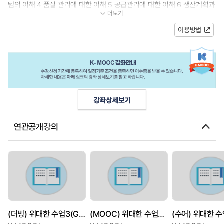
템의 이해 4 품질 관리에 대한 이해 5 공급관리에 대한 이해 6 생산계획과
더보기
재고관리에 대한 이해 7 ERP 시...
이용방법
연관공개강의
(더빙) 위대한 수업3(GREAT MINDS) : 우리는 어떻게 무너졌는가
(MOOC) 위대한 수업3(GREAT MINDS) : 우리는 어떻게 무너졌는가