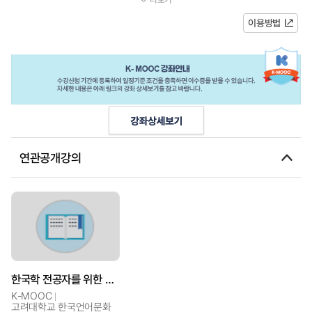
다. 그러나 실제 이용자는 이러...
이용방법
연관공개강의
한국학 전공자를 위한 사전 활용법
K-MOOC
고려대학교 한국언어문화