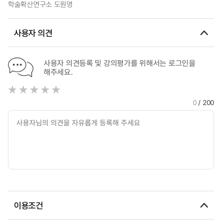
학술확산연구소 도원영
사용자 의견
사용자 의견등록 및 강의평가를 위해서는 로그인을
해주세요.
0
/ 200
이용조건