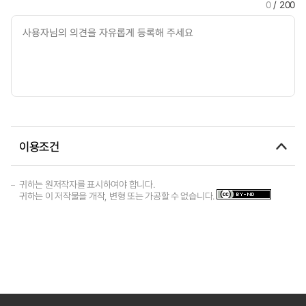
0
/ 200
이용조건
귀하는 원저작자를 표시하여야 합니다.
귀하는 이 저작물을 개작, 변형 또는 가공할 수 없습니다.