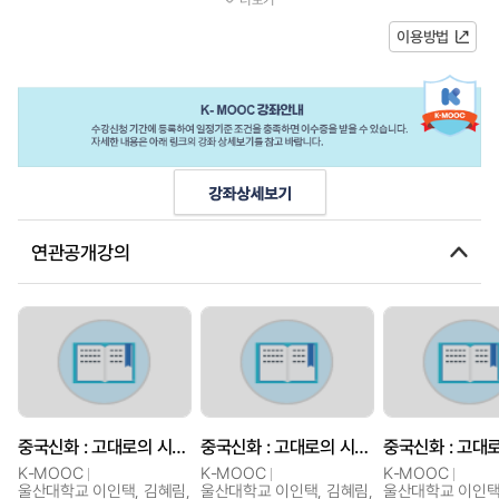
무엇일까요?신화(神話)는 고대인...
이용방법
연관공개강의
중국신화 : 고대로의 시간여행Ⅰ
중국신화 : 고대로의 시간여행Ⅰ
K-MOOC
K-MOOC
K-MOOC
울산대학교 이인택, 김혜림,
울산대학교 이인택, 김혜림,
울산대학교 이인택,