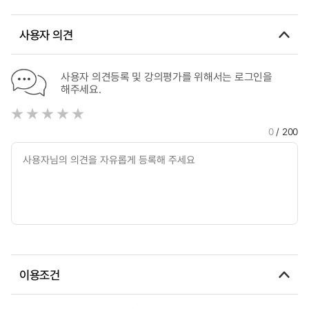
사용자 의견
사용자 의견등록 및 강의평가를 위해서는 로그인을
해주세요.
0
/ 200
이용조건