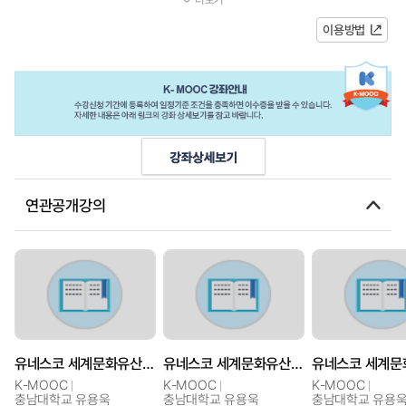
현재 국제 정치 및 외교에서 커다란...
이용방법
연관공개강의
유네스코 세계문화유산 탐방
유네스코 세계문화유산 탐방
K-MOOC
K-MOOC
K-MOOC
충남대학교 유용욱
충남대학교 유용욱
충남대학교 유용