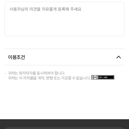
이용조건
귀하는 원저작자를 표시하여야 합니다.
귀하는 이 저작물을 개작, 변형 또는 가공할 수 없습니다.