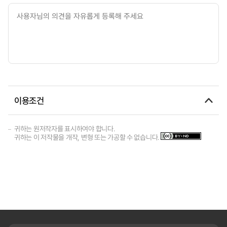
이용조건
귀하는 원저작자를 표시하여야 합니다.
귀하는 이 저작물을 개작, 변형 또는 가공할 수 없습니다.