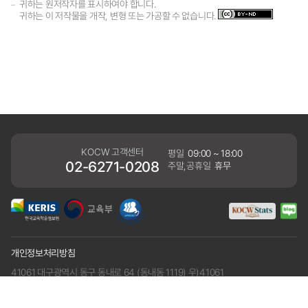
귀하는 원저작자를 표시하여야 합니다.
귀하는 이 저작물을 개작, 변형 또는 가공할 수 없습니다.
KOCW 고객센터
평일
09:00 ~ 18:00
02-6271-0208
주말,공휴일
휴무
개인정보처리방침
41061 대구광역시 동구 동내로 64 (동내동 1119) 우)41061
COPYRIGHT KERIS. ALLRIGHTS RESERVED