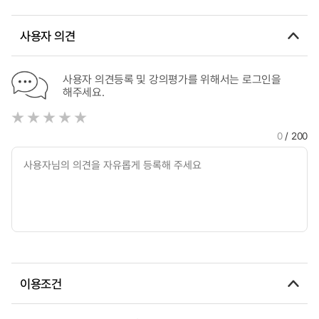
사용자 의견
사용자 의견등록 및 강의평가를 위해서는 로그인을
해주세요.
0
/ 200
이용조건