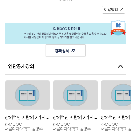
하는 것만으로는 결정적인 순간...
이용방법
연관공개강의
창의적인 사람의 7가지 습관
창의적인 사람의 7가지 습관
K-MOOC
K-MOOC
K-MOOC
서울여자대학교 김명주
서울여자대학교 김명주
서울여자대학교 