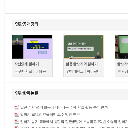
연관공개강의
자신있게 말하기
실용 글쓰기와 말하기
글쓰기
국민대학교 | 이의용
건양대학교 | 박아르마
연관학위논문
열린 수학 쓰기 활동에 나타나는 수학 학습 활동 특성 분석
말하기 교육의 효율적인 교수 방안 연구