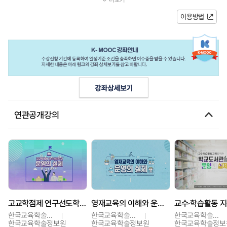
표로 한다.본 강좌는 그동안 청소년...
이용방법
연관공개강의
고교학점제 연구선도학교 운영의 실제
영재교육의 이해와 운영의 실제
한국교육학술정보원
한국교육학술정보원
한국교육학술정보원
한국교육학술정보원
한국교육학술정보원
한국교육학술정보