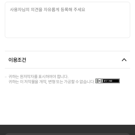
이용조건
귀하는 원저작자를 표시하여야 합니다.
귀하는 이 저작물을 개작, 변형 또는 가공할 수 없습니다.