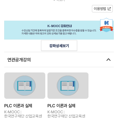
PLC-공압시스템의구축과운용을할수있...
이용방법
연관공개강의
PLC 이론과 실제
PLC 이론과 실제
K-MOOC
K-MOOC
한국연구재단 산업교육센
한국연구재단 산업교육센