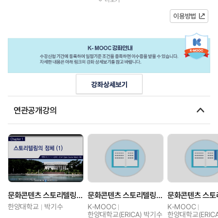
텔링의 중요성을 모두 강조하지만...
이용방법
연관공개강의
문화콘텐츠 스토리텔링 분석
문화콘텐츠 스토리텔링 분석
한양대학교
박기수
K-MOOC
K-MOOC
한양대학교(ERICA) 박기수
한양대학교(ERIC