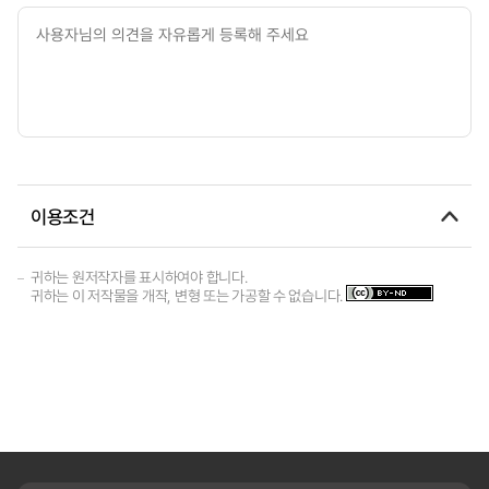
이용조건
귀하는 원저작자를 표시하여야 합니다.
귀하는 이 저작물을 개작, 변형 또는 가공할 수 없습니다.