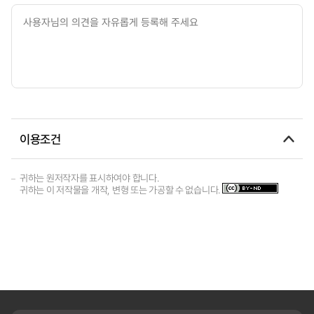
이용조건
귀하는 원저작자를 표시하여야 합니다.
귀하는 이 저작물을 개작, 변형 또는 가공할 수 없습니다.