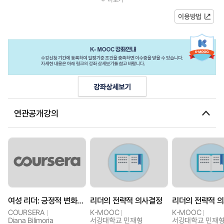
더십 역량의 바탕을 이루는 멘탈이...
이용방법
연관공개강의
여성 리더: 긍정적 변화를 가져오다
리더의 전략적 의사결정
리더의 전략적 
COURSERA
K-MOOC
K-MOOC
Diana Bilimoria
서강대학교 민재형
서강대학교 민재