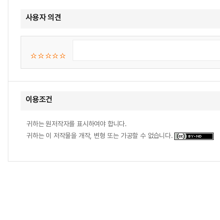
사용자 의견
이용조건
귀하는 원저작자를 표시하여야 합니다.
귀하는 이 저작물을 개작, 변형 또는 가공할 수 없습니다.