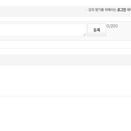
0
/200