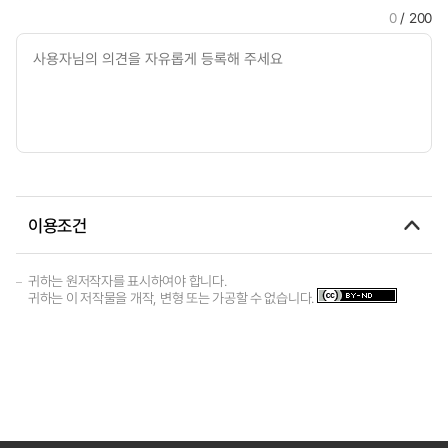
0
/ 200
이용조건
귀하는 원저작자를 표시하여야 합니다.
귀하는 이 저작물을 개작, 변형 또는 가공할 수 없습니다.