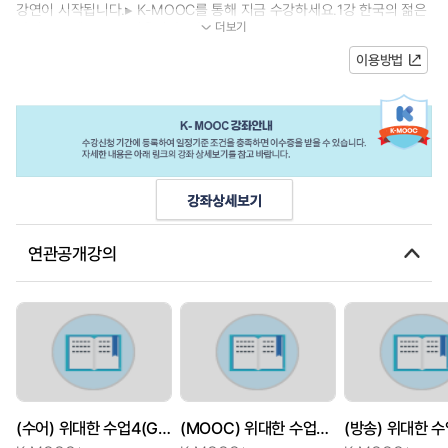
강연이 시작됩니다.▸ K-MOOC를 통해 지금 수강하세요.1강 한국의 젊은
더보기
남성들은 왜 보수로 기울었나2강 왜 한...
이용방법
연관공개강의
(수어) 위대한 수업4(GREAT MINDS) - 저출생, 워킹맘, 극우 그리고 신자유주의
(MOOC) 위대한 수업4(GREAT MINDS) - 저출생, 워킹맘, 극우 그리고 신자유주의