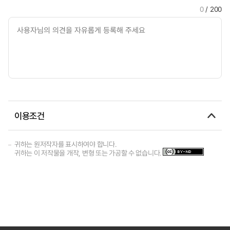
0
/ 200
이용조건
귀하는 원저작자를 표시하여야 합니다.
귀하는 이 저작물을 개작, 변형 또는 가공할 수 없습니다.