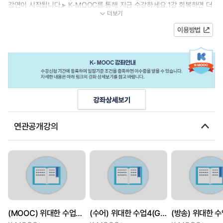
강연이 시작됩니다.▸ K-MOOC를 통해 지금 수강하세요.1강 회복하면 더
더보기
강해진다2강 어떤 시스템이 위기에 강...
이용방법
연관공개강의
(MOOC) 위대한 수업4(GREAT MINDS) - 회복탄력성의 힘
(수어) 위대한 수업4(GREAT MINDS) - 회복탄력성의 힘