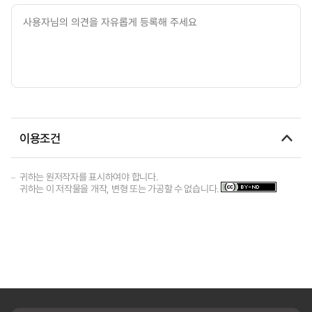
이용조건
귀하는 원저작자를 표시하여야 합니다.
귀하는 이 저작물을 개작, 변형 또는 가공할 수 없습니다.