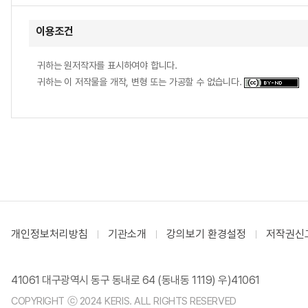
이용조건
귀하는 원저작자를 표시하여야 합니다.
귀하는 이 저작물을 개작, 변형 또는 가공할 수 없습니다.
개인정보처리방침
기관소개
강의보기 환경설정
저작권신
41061 대구광역시 동구 동내로 64 (동내동 1119) 우)41061
COPYRIGHT ⓒ 2024 KERIS. ALL RIGHTS RESERVED