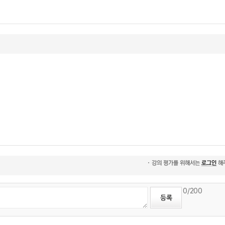
0
/200