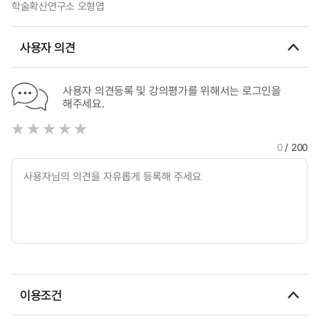
학술확산연구소 오형엽
사용자 의견
사용자 의견등록 및 강의평가를 위해서는 로그인을
해주세요.
0
/ 200
이용조건