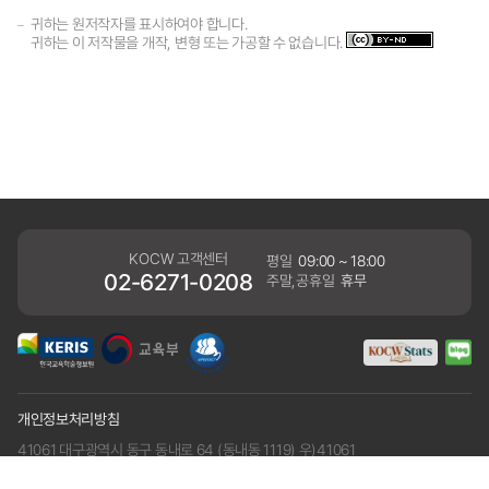
귀하는 원저작자를 표시하여야 합니다.
귀하는 이 저작물을 개작, 변형 또는 가공할 수 없습니다.
KOCW 고객센터
평일
09:00 ~ 18:00
02-6271-0208
주말,공휴일
휴무
개인정보처리방침
41061 대구광역시 동구 동내로 64 (동내동 1119) 우)41061
COPYRIGHT KERIS. ALLRIGHTS RESERVED