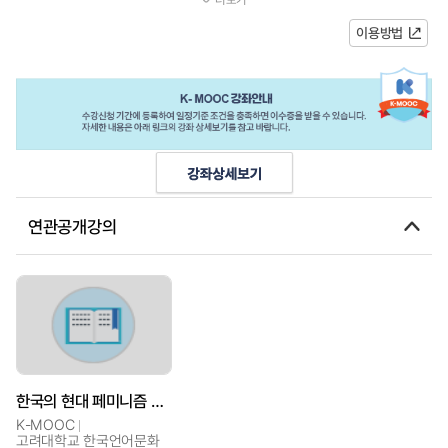
과제로 대두된다. 그리고 이러한 작...
이용방법
연관공개강의
한국의 현대 페미니즘 여성 시인들
K-MOOC
고려대학교 한국언어문화