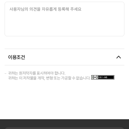
이용조건
귀하는 원저작자를 표시하여야 합니다.
귀하는 이 저작물을 개작, 변형 또는 가공할 수 없습니다.