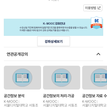
어떠했으며 어려운 상황 속에서...
이용방법
연관공개강의
공간정보 분석
공간정보의 처리·가공
K-MOOC
K-MOOC
K-MOOC
서울디지털대학교 서동조
서울디지털대학교 서동조
서울디지털대학교