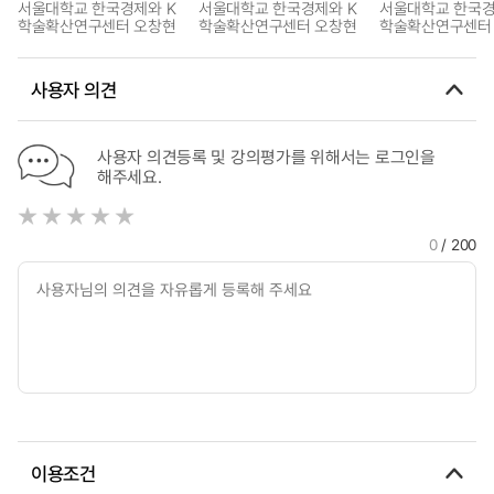
서울대학교 한국경제와 K
서울대학교 한국경제와 K
서울대학교 한국경
학술확산연구센터 오창현
학술확산연구센터 오창현
학술확산연구센터
사용자 의견
사용자 의견등록 및 강의평가를 위해서는 로그인을
해주세요.
0
/ 200
이용조건