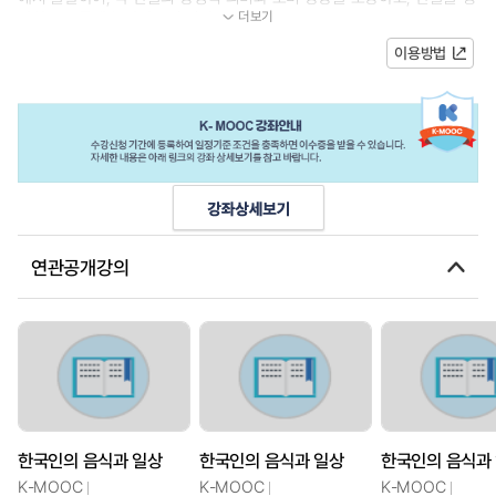
더보기
산하고 유통해온 사람들의 일상...
이용방법
연관공개강의
한국인의 음식과 일상
한국인의 음식과 일상
한국인의 음식과
K-MOOC
K-MOOC
K-MOOC