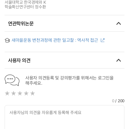
서울대학교 한국경제와 K
학술확산연구센터 정수환
연관학위논문
새마을운동 변천과정에 관한 일고찰 : 역사적 접근
사용자 의견
사용자 의견등록 및 강의평가를 위해서는 로그인을
해주세요.
0
/ 200