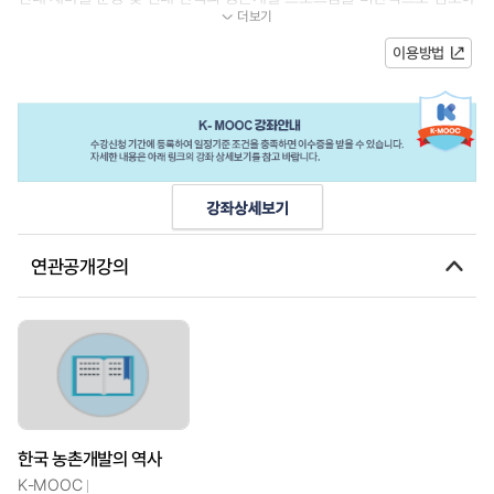
더보기
며, 한국이 국제 농촌개발 프로그...
이용방법
연관공개강의
한국 농촌개발의 역사
K-MOOC