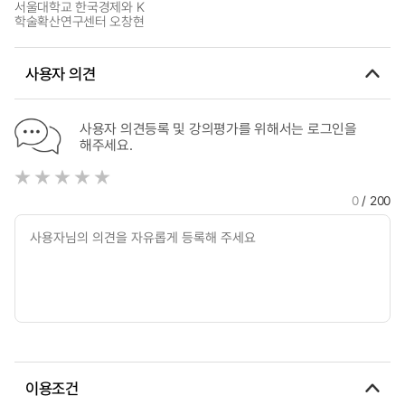
서울대학교 한국경제와 K
학술확산연구센터 오창현
사용자 의견
사용자 의견등록 및 강의평가를 위해서는 로그인을
해주세요.
0
/ 200
이용조건