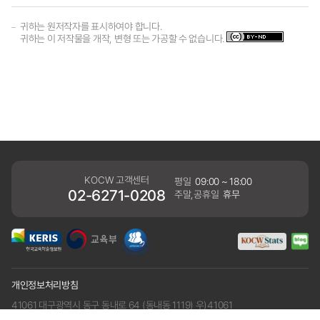
귀하는 원저작자를 표시하여야 합니다.
귀하는 이 저작물을 개작, 변형 또는 가공할 수 없습니다.
KOCW 고객센터
평일
09:00 ~ 18:00
02-6271-0208
주말,공휴일
휴무
개인정보처리방침
41061 대구광역시 동구 동내로 64 (동내동 1119) 우)41061
COPYRIGHT KERIS. ALLRIGHTS RESERVED