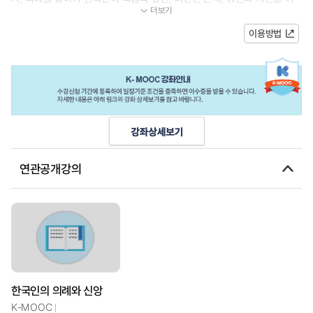
더보기
떻게 상상해왔는지를 탐구할 수 있다...
이용방법
연관공개강의
한국인의 의례와 신앙
K-MOOC