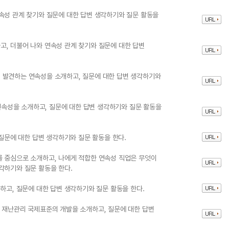
속성 관계 찾기와 질문에 대한 답변 생각하기와 질문 활동을
, 더불어 나와 연속성 관계 찾기와 질문에 대한 답변
 발견하는 연속성을 소개하고, 질문에 대한 답변 생각하기와
 연속성을 소개하고, 질문에 대한 답변 생각하기와 질문 활동을
 질문에 대한 답변 생각하기와 질문 활동을 한다.
를 중심으로 소개하고, 나에게 적합한 연속성 직업은 무엇이
각하기와 질문 활동을 한다.
하고, 질문에 대한 답변 생각하기와 질문 활동을 한다.
 재난관리 국제표준의 개발을 소개하고, 질문에 대한 답변