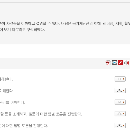
 자격증을 이해하고 설명할 수 있다. 내용은 국가재난관리 이해, 리더십, 지휘, 협업
짚어 보기 마무리로 구성되었다.
이해한다.
이해한다.
관리를 이해한다.
 등을 소개하고, 질문에 대한 팀별 토론을 진행한다.
에 대한 팀별 토론을 진행한다.