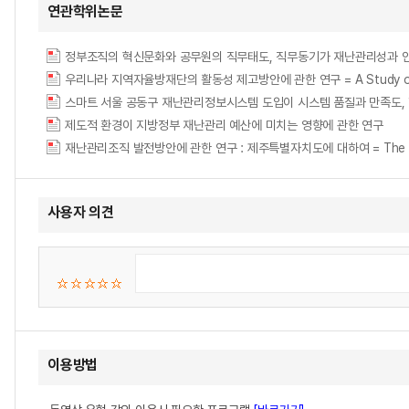
연관학위논문
정부조직의 혁신문화와 공무원의 직무태도, 직무동기가 재난관리성과 인
우리나라 지역자율방재단의 활동성 제고방안에 관한 연구 = A Study on the Impr
스마트 서울 공동구 재난관리정보시스템 도입이 시스템 품질과 만족도,
제도적 환경이 지방정부 재난관리 예산에 미치는 영향에 관한 연구
재난관리조직 발전방안에 관한 연구 : 제주특별자치도에 대하여 = The Study on 
사용자 의견
이용방법