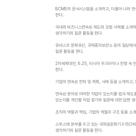
BCMS의 문서시스템을 소개하고, 더불어 나와 연
한다.
국내외 비즈니스연속성 제도와 모범 사례를 소개하고
생각하기와 질문 활동을 한다.
유네스코 문화유산, 국제종자보관소 등의 일상에서
질문 활동을 한다.
2차세계대전, 6.25, 러시아 우크라이나 전쟁 속
한다.
기업의 연속성 전략 및 계획, 사례 등을 소개하고,
연속성 분야로 어떠한 직업이 있는지를 법과 제도
있는지를 개인별 직업 찾기와 질문에 대한 답변 생
조직의 역할과 책임, 기업의 역할과 구조 등을 소개
스위스에 본부를 두고 있는 국제표준화기구 ISO와
생각하기와 질문 활동을 한다.