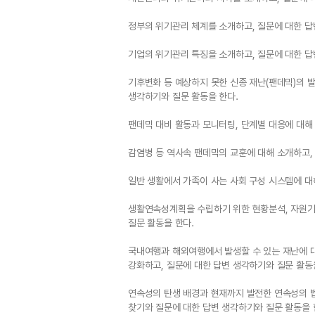
정부의 위기관리 체계를 소개하고, 질문에 대한 답
기업의 위기관리 특징을 소개하고, 질문에 대한 답
기후변화 등 예상하지 못한 신종 재난(팬데믹)의 
생각하기와 질문 활동을 한다.
팬데믹 대비 활동과 모니터링, 단계별 대응에 대해
감염병 등 역사속 팬데믹의 교훈에 대해 소개하고,
일반 생활에서 가족이 사는 사회 구성 시스템에 대
생활연속성계획을 수립하기 위한 현황분석, 자원기
질문 활동을 한다.
국내여행과 해외여행에서 발생할 수 있는 재난에
강화하고, 질문에 대한 답변 생각하기와 질문 활동
연속성의 탄생 배경과 현재까지 발전한 연속성의 법
찾기와 질문에 대한 답변 생각하기와 질문 활동을 