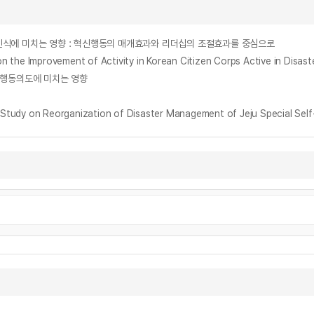
식에 미치는 영향 : 혁신행동의 매개효과와 리더십의 조절효과를 중심으로
ovement of Activity in Korean Citizen Corps Active in Disast
 행동의도에 미치는 영향
Reorganization of Disaster Management of Jeju Special Self-G