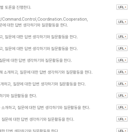
팀별 토론을 진행한다.
mmand.Control,Coordination.Cooperation,
 질문에 대한 답변 생각하기와 질문활동을 한다.
, 질문에 대한 답변 생각하기와 질문활동을 한다.
, 질문에 대한 답변 생각하기와 질문활동을 한다.
질문에 대한 답변 생각하기와 질문활동을 한다.
해 소개하고, 질문에 대한 답변 생각하기와 질문활동을 한다.
개하고, 질문에 대한 답변 생각하기와 질문활동을 한다.
하기와 질문활동을 한다.
을 소개하고, 질문에 대한 답변 생각하기와 질문활동을 한다.
 질문에 대한 답변 생각하기와 질문활동을 한다.
대한 답변 생각하기와 질문활동을 한다.