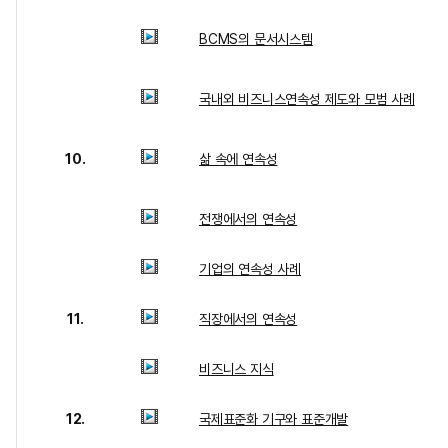
BCMS의 문서시스템
국내외 비즈니스연속성 제도와 모범 사례
10.
삶 속에 연속성
전쟁에서의 연속성
기업의 연속성 사례
11.
직장에서의 연속성
비즈니스 지식
12.
국제표준화 기구와 표준개발