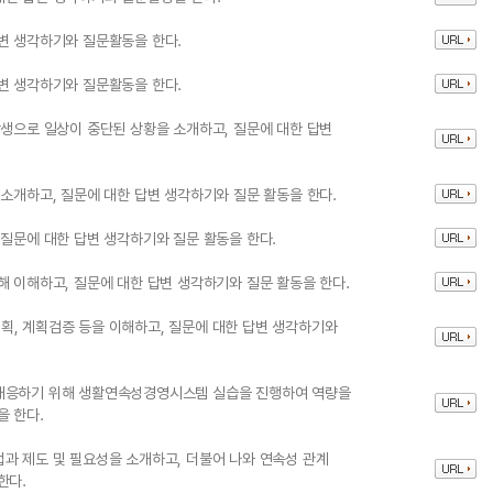
변 생각하기와 질문활동을 한다.
변 생각하기와 질문활동을 한다.
발생으로 일상이 중단된 상황을 소개하고, 질문에 대한 답변
 소개하고, 질문에 대한 답변 생각하기와 질문 활동을 한다.
 질문에 대한 답변 생각하기와 질문 활동을 한다.
해 이해하고, 질문에 대한 답변 생각하기와 질문 활동을 한다.
획, 계획검증 등을 이해하고, 질문에 대한 답변 생각하기와
 대응하기 위해 생활연속성경영시스템 실습을 진행하여 역량을
을 한다.
과 제도 및 필요성을 소개하고, 더불어 나와 연속성 관계
한다.