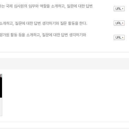
는 국제 심사원의 임무와 역할을 소개하고, 질문에 대한 답변
개하고, 질문에 대한 답변 생각하기와 질문 활동을 한다.
가원 활동 등을 소개하고, 질문에 대한 답변 생각하기와