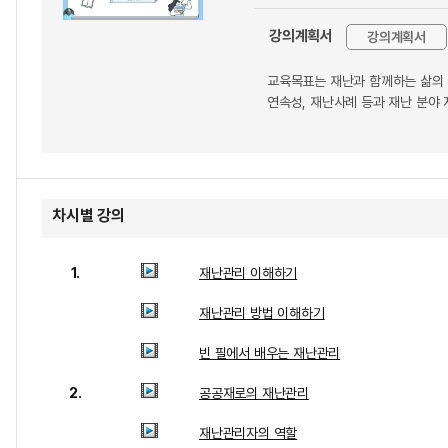
강의계획서
강의계획서
교육목표는 재난과 함께하는 삶의 
연속성, 재난사례 등과 재난 분야
차시별 강의
1.
재난관리 이해하기
재난관리 방법 이해하기
빈 필에서 배우는 재난관리
2.
공공재로의 재난관리
재난관리자의 역할