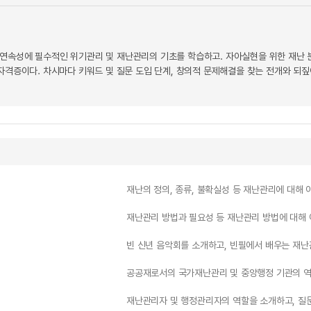
연속성에 필수적인 위기관리 및 재난관리의 기초를 학습하고. 자아실현을 위한 재난 분야
 자격증이다. 차시마다 키워드 및 질문 도입 단계, 창의적 문제해결을 찾는 전개와 되
재난의 정의, 종류, 불확실성 등 재난관리에 대해 
재난관리 방법과 필요성 등 재난관리 방법에 대해 
빈 신년 음악회를 소개하고, 빈필에서 배우는 재난
공공재로서의 국가재난관리 및 중앙행정 기관의 역할
재난관리자 및 행정관리자의 역할을 소개하고, 질문