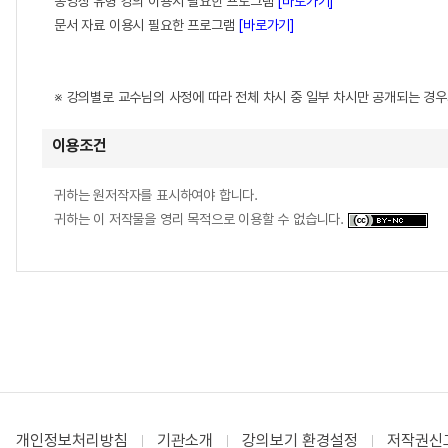
동영상 유형 강의 이용시 필요한 프로그램
[바로가기]
문서 자료 이용시 필요한 프로그램
[바로가기]
※ 강의별로 교수님의 사정에 따라 전체 차시 중 일부 차시만 공개되는 경
이용조건
귀하는 원저작자를 표시하여야 합니다.
귀하는 이 저작물을 영리 목적으로 이용할 수 없습니다.
개인정보처리방침
기관소개
강의보기 환경설정
저작권신