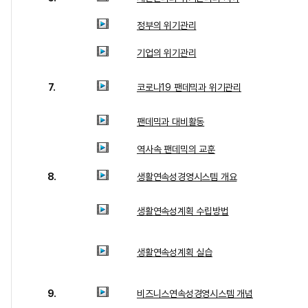
정부의 위기관리
기업의 위기관리
7.
코로나19 팬데믹과 위기관리
팬데믹과 대비활동
역사속 팬데믹의 교훈
8.
생활연속성경영시스템 개요
생활연속성계획 수립방법
생활연속성계획 실습
9.
비즈니스연속성경영시스템 개념