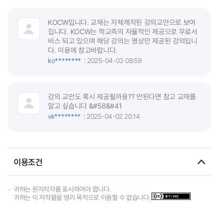
KOCW입니다. 교재는 자체제작된 강의교안으로 보여
집니다. KOCW는 학교측의 자율적인 제공으로 무료서
비스 되고 있으며 해당 강의는 영상만 제공된 강의입니
다. 이용에 참고바랍니다.
ko********
2025-04-03 08:59
강의 교안도 혹시 제공될까용?? 안된다면 참고 교재를
알고 싶습니다 &#58&#41
vk********
2025-04-02 20:14
이용조건
귀하는 원저작자를 표시하여야 합니다.
귀하는 이 저작물을 영리 목적으로 이용할 수 없습니다.