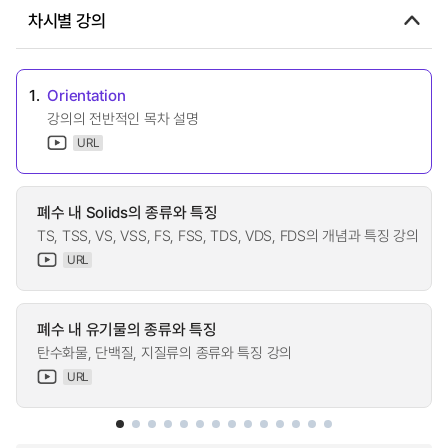
차시별 강의
1.
Orientation
강의의 전반적인 목차 설명
URL
폐수 내 Solids의 종류와 특징
TS, TSS, VS, VSS, FS, FSS, TDS, VDS, FDS의 개념과 특징 강의
URL
폐수 내 유기물의 종류와 특징
탄수화물, 단백질, 지질류의 종류와 특징 강의
URL