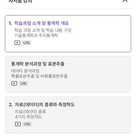
차시별 강의
1.
학습과정 소개 및 통계학 개요
학습 과정 소개 및 학습 내용 구성
기술통계학과 추리통계학
URL
통계학 분석과정 및 표본추출
데이터 분석과정
확률표본추출 및 비확률표본추출
URL
2.
자료(데이터)의 종류와 측정척도
자료(데이터) 종류
4가지 측정척도
URL