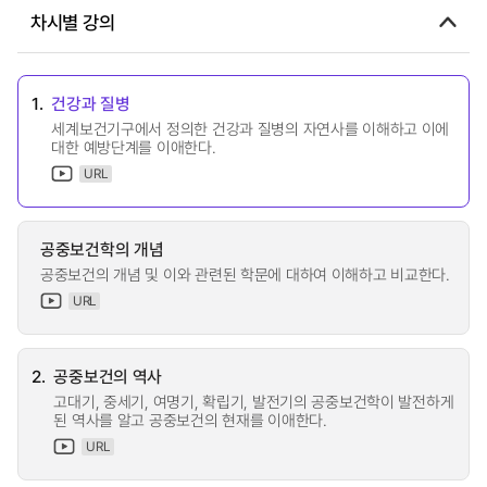
차시별 강의
1.
건강과 질병
세계보건기구에서 정의한 건강과 질병의 자연사를 이해하고 이에
대한 예방단계를 이애한다.
URL
공중보건학의 개념
공중보건의 개념 및 이와 관련된 학문에 대하여 이해하고 비교한다.
URL
2.
공중보건의 역사
고대기, 중세기, 여명기, 확립기, 발전기의 공중보건학이 발전하게
된 역사를 알고 공중보건의 현재를 이애한다.
URL