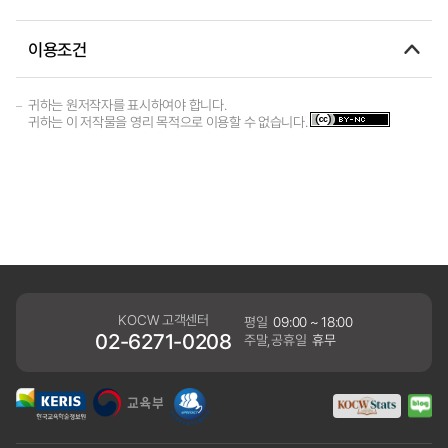
이용조건
귀하는 원저작자를 표시하여야 합니다.
귀하는 이 저작물을 영리 목적으로 이용할 수 없습니다.
KOCW 고객센터
평일
09:00 ~ 18:00
02-6271-0208
주말,공휴일
휴무