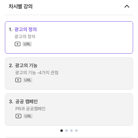
차시별 강의
1.
광고의 정의
광고의 정의
URL
2.
광고의 기능
광고의 기능 -4가지 관점
URL
3.
공공 캠페인
PR과 공공캠페인
URL